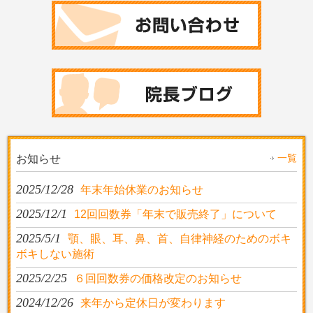
一覧
お知らせ
2025/12/28
年末年始休業のお知らせ
2025/12/1
12回回数券「年末で販売終了」について
2025/5/1
顎、眼、耳、鼻、首、自律神経のためのボキ
ボキしない施術
2025/2/25
６回回数券の価格改定のお知らせ
2024/12/26
来年から定休日が変わります