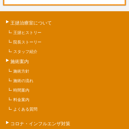
王拯治療室について
王拯ヒストリー
院長ストーリー
スタッフ紹介
施術案内
施術方針
施術の流れ
時間案内
料金案内
よくある質問
コロナ・インフルエンザ対策