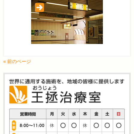
« 前のページ