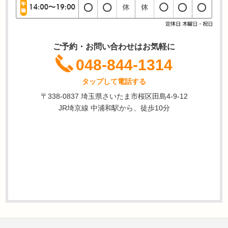
ご予約・お問い合わせはお気軽に
048-844-1314
タップして電話する
〒338-0837 埼玉県さいたま市桜区田島4-9-12
JR埼京線 中浦和駅から、徒歩10分