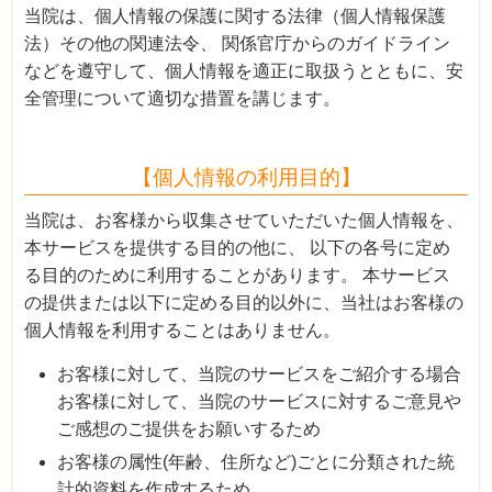
当院は、個人情報の保護に関する法律（個人情報保護
法）その他の関連法令、 関係官庁からのガイドライン
などを遵守して、個人情報を適正に取扱うとともに、安
全管理について適切な措置を講じます。
【個人情報の利用目的】
当院は、お客様から収集させていただいた個人情報を、
本サービスを提供する目的の他に、 以下の各号に定め
る目的のために利用することがあります。 本サービス
の提供または以下に定める目的以外に、当社はお客様の
個人情報を利用することはありません。
お客様に対して、当院のサービスをご紹介する場合
お客様に対して、当院のサービスに対するご意見や
ご感想のご提供をお願いするため
お客様の属性(年齢、住所など)ごとに分類された統
計的資料を作成するため