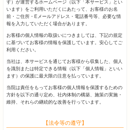
す）が運営するホームページ（以下「本サービス」とい
います）をご利用いただくにあたって、お客様のお名
前・ご住所・Eメールアドレス・電話番号等、必要な情
報を入力していただく場合があります。
お客様の個人情報の取扱いにつきましては、下記の規定
に基づいてお客様の情報を保護しています。安心してご
利用ください。
当社は、本サービスを通じてお客様から収集した、個人
を識別または特定できる情報（以下「個人情報」といい
ます）の保護に最大限の注意を払っています。
当院は責任をもってお客様の個人情報を保護するための
方針を以下の通り定め、社内体制の構築、施策の実施・
維持、それらの継続的な改善を行っています。
【法令等の遵守】