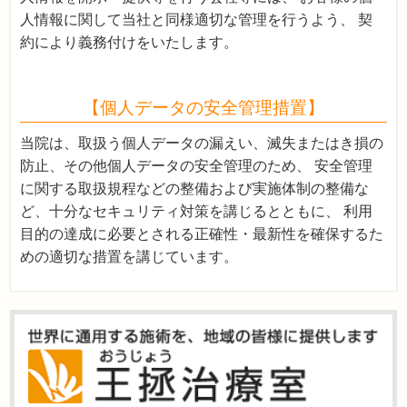
人情報に関して当社と同様適切な管理を行うよう、 契
約により義務付けをいたします。
【個人データの安全管理措置】
当院は、取扱う個人データの漏えい、滅失またはき損の
防止、その他個人データの安全管理のため、 安全管理
に関する取扱規程などの整備および実施体制の整備な
ど、十分なセキュリティ対策を講じるとともに、 利用
目的の達成に必要とされる正確性・最新性を確保するた
めの適切な措置を講じています。