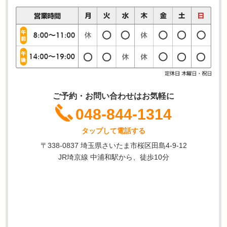
ご予約・お問い合わせはお気軽に
048-844-1314
タップして電話する
〒338-0837 埼玉県さいたま市桜区田島4-9-12
JR埼京線 中浦和駅から、徒歩10分