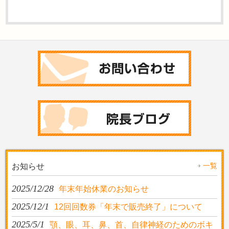
一覧
お知らせ
2025/12/28
年末年始休業のお知らせ
2025/12/1
12回回数券「年末で販売終了」について
2025/5/1
顎、眼、耳、鼻、首、自律神経のためのボキ