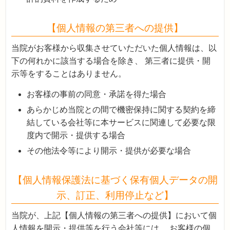
【個人情報の第三者への提供】
当院がお客様から収集させていただいた個人情報は、以
下の何れかに該当する場合を除き、 第三者に提供・開
示等をすることはありません。
お客様の事前の同意・承諾を得た場合
あらかじめ当院との間で機密保持に関する契約を締
結している会社等に本サービスに関連して必要な限
度内で開示・提供する場合
その他法令等により開示・提供が必要な場合
【個人情報保護法に基づく保有個人データの開
示、訂正、利用停止など】
当院が、上記【個人情報の第三者への提供】において個
人情報を開示・提供等を行う会社等には、 お客様の個