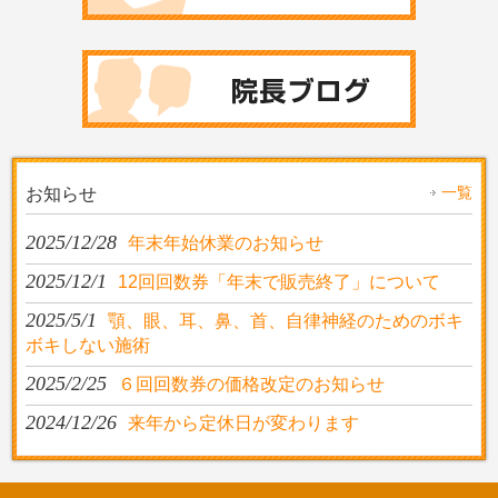
一覧
お知らせ
2025/12/28
年末年始休業のお知らせ
2025/12/1
12回回数券「年末で販売終了」について
2025/5/1
顎、眼、耳、鼻、首、自律神経のためのボキ
ボキしない施術
2025/2/25
６回回数券の価格改定のお知らせ
2024/12/26
来年から定休日が変わります