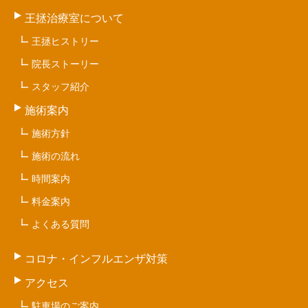
王拯治療室について
王拯ヒストリー
院長ストーリー
スタッフ紹介
施術案内
施術方針
施術の流れ
時間案内
料金案内
よくある質問
コロナ・インフルエンザ対策
アクセス
駐車場のご案内