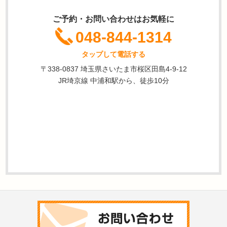
ご予約・お問い合わせはお気軽に
048-844-1314
タップして電話する
〒338-0837 埼玉県さいたま市桜区田島4-9-12
JR埼京線 中浦和駅から、徒歩10分