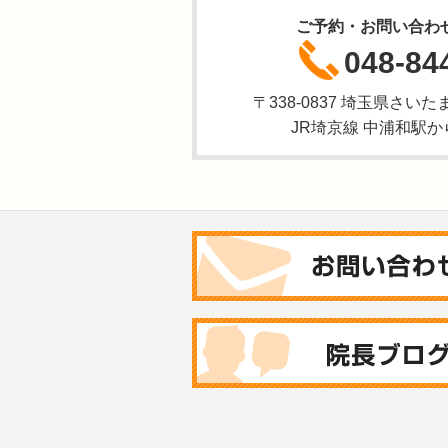
ご予約・お問い合わ
048-84
〒338-0837 埼玉県さいた
JR埼京線 中浦和駅か