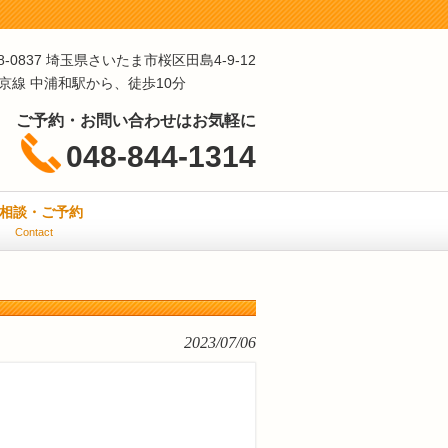
8-0837 埼玉県さいたま市桜区田島4-9-12
埼京線 中浦和駅から、徒歩10分
ご予約・お問い合わせはお気軽に
048-844-1314
相談・ご予約
Contact
2023/07/06