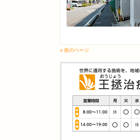
« 前のページ