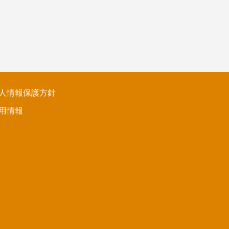
人情報保護方針
用情報