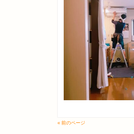
« 前のページ