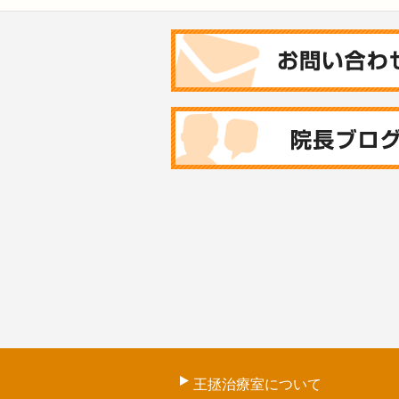
王拯治療室について