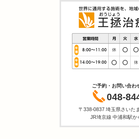
ご予約・お問い合わ
048-84
〒338-0837 埼玉県さいた
JR埼京線 中浦和駅か