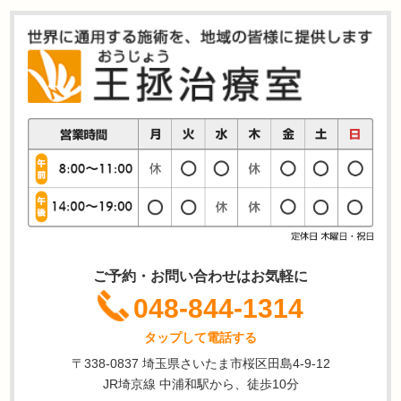
ご予約・お問い合わせはお気軽に
048-844-1314
タップして電話する
〒338-0837 埼玉県さいたま市桜区田島4-9-12
JR埼京線 中浦和駅から、徒歩10分