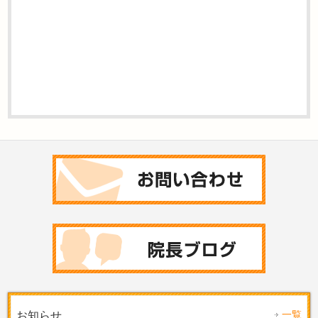
一覧
お知らせ