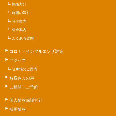
施術方針
施術の流れ
時間案内
料金案内
よくある質問
コロナ・インフルエンザ対策
アクセス
駐車場のご案内
お客さまの声
ご相談・ご予約
個人情報保護方針
採用情報