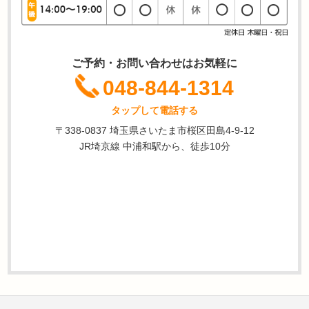
ご予約・お問い合わせはお気軽に
048-844-1314
タップして電話する
〒338-0837 埼玉県さいたま市桜区田島4-9-12
JR埼京線 中浦和駅から、徒歩10分