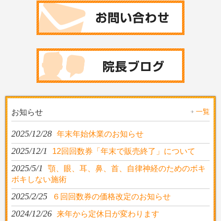
一覧
お知らせ
2025/12/28
年末年始休業のお知らせ
2025/12/1
12回回数券「年末で販売終了」について
2025/5/1
顎、眼、耳、鼻、首、自律神経のためのボキ
ボキしない施術
2025/2/25
６回回数券の価格改定のお知らせ
2024/12/26
来年から定休日が変わります