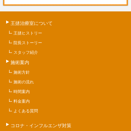
王拯治療室について
王拯ヒストリー
院長ストーリー
スタッフ紹介
施術案内
施術方針
施術の流れ
時間案内
料金案内
よくある質問
コロナ・インフルエンザ対策