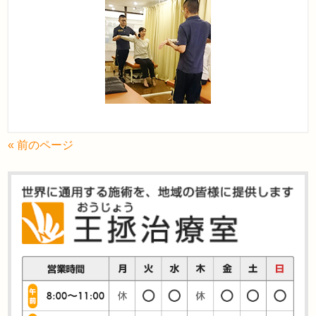
« 前のページ