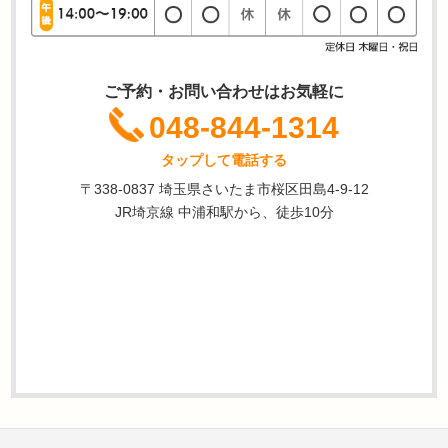
ご予約・お問い合わせはお気軽に
048-844-1314
タップして電話する
〒338-0837 埼玉県さいたま市桜区田島4-9-12
JR埼京線 中浦和駅から、徒歩10分