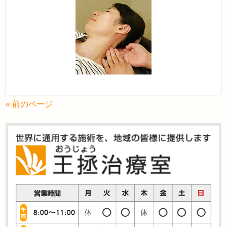
« 前のページ