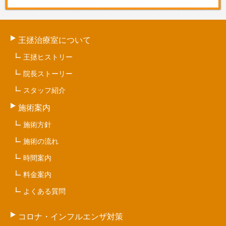
王拯治療室について
王拯ヒストリー
院長ストーリー
スタッフ紹介
施術案内
施術方針
施術の流れ
時間案内
料金案内
よくある質問
コロナ・インフルエンザ対策