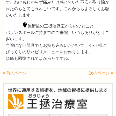
す。わけもわからず痛みだけ感じていた不安が取り除か
れたのもとてもうれしいです。これからもよろしくお願
いいたします。
施術後の王拯治療室からのひとこと
バランスボールご持参でのご来院、いつもありがとうご
ざいます。
当院にない器具でもお持ち込みいただいて、K・T様に
びっくりのリハビリメニューをお作りします。
頭痛も回復されてよかったですね。
« 前のページ
次のページ »