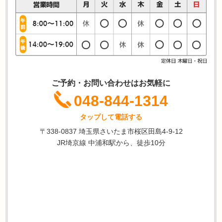
ご予約・お問い合わせはお気軽に
048-844-1314
タップして電話する
〒338-0837 埼玉県さいたま市桜区田島4-9-12
JR埼京線 中浦和駅から、徒歩10分