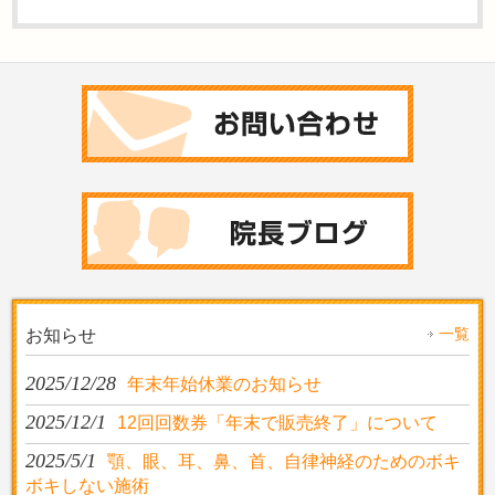
一覧
お知らせ
2025/12/28
年末年始休業のお知らせ
2025/12/1
12回回数券「年末で販売終了」について
2025/5/1
顎、眼、耳、鼻、首、自律神経のためのボキ
ボキしない施術