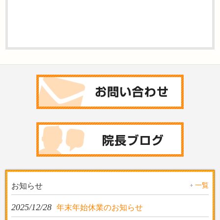
一覧
お知らせ
2025/12/28
年末年始休業のお知らせ