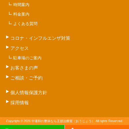
時間案内
料金案内
よくある質問
コロナ・インフルエンザ対策
アクセス
駐車場のご案内
お客さまの声
ご相談・ご予約
個人情報保護方針
採用情報
Copyright © 2026 中浦和の整体なら王拯治療室（おうじょう） All rights Reserved.