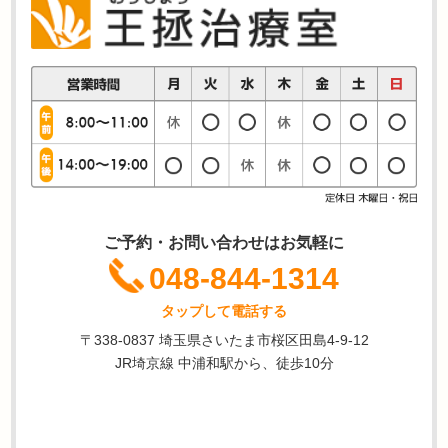
ご予約・お問い合わせはお気軽に
048-844-1314
タップして電話する
〒338-0837 埼玉県さいたま市桜区田島4-9-12
JR埼京線 中浦和駅から、徒歩10分