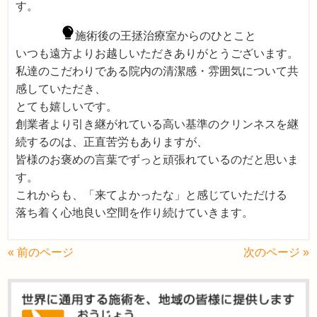
す。
施術後の王拯治療室からのひとこと
いつも遠方よりお越しいただきありがとうございます。
私達のこだわりである院内の清潔感・雰囲気について共
感していただき、
とても嬉しいです。
創業者より引き継がれている高い基準のクリンネスを継
続するのは、正直苦労もありますが、
皆様のお褒めの言葉でずっと頑張れているのだと思いま
す。
これからも、「来てよかったな」と感じていただける
落ち着く心地良い空間を作り続けていきます。
« 前のページ
次のページ »