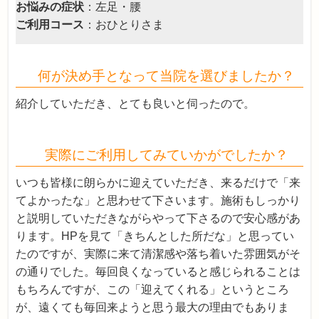
お悩みの症状
：左足・腰
ご利用コース
：おひとりさま
何が決め手となって当院を選びましたか？
紹介していただき、とても良いと伺ったので。
実際にご利用してみていかがでしたか？
いつも皆様に朗らかに迎えていただき、来るだけで「来
てよかったな」と思わせて下さいます。施術もしっかり
と説明していただきながらやって下さるので安心感があ
ります。HPを見て「きちんとした所だな」と思ってい
たのですが、実際に来て清潔感や落ち着いた雰囲気がそ
の通りでした。毎回良くなっていると感じられることは
もちろんですが、この「迎えてくれる」というところ
が、遠くても毎回来ようと思う最大の理由でもありま