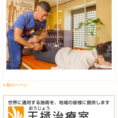
« 前のページ