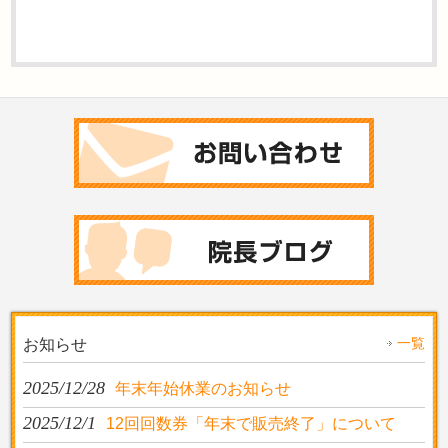
一覧
お知らせ
2025/12/28
年末年始休業のお知らせ
2025/12/1
12回回数券「年末で販売終了」について