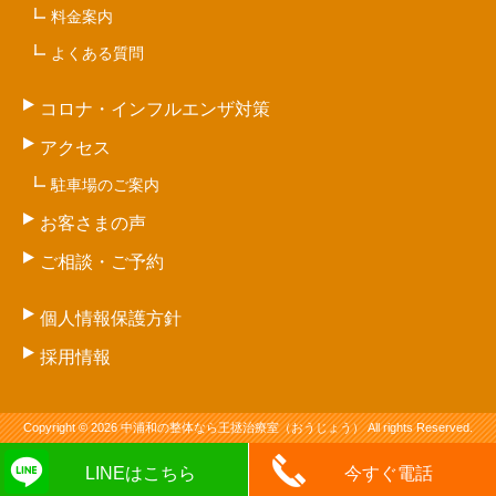
料金案内
よくある質問
コロナ・インフルエンザ対策
アクセス
駐車場のご案内
お客さまの声
ご相談・ご予約
個人情報保護方針
採用情報
Copyright © 2026 中浦和の整体なら王拯治療室（おうじょう） All rights Reserved.
LINEはこちら
今すぐ電話