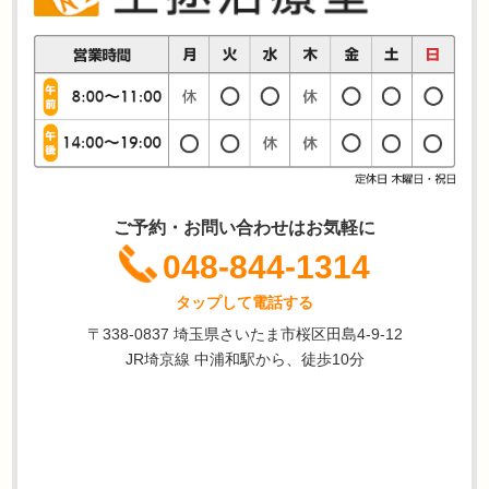
ご予約・お問い合わせはお気軽に
048-844-1314
タップして電話する
〒338-0837 埼玉県さいたま市桜区田島4-9-12
JR埼京線 中浦和駅から、徒歩10分