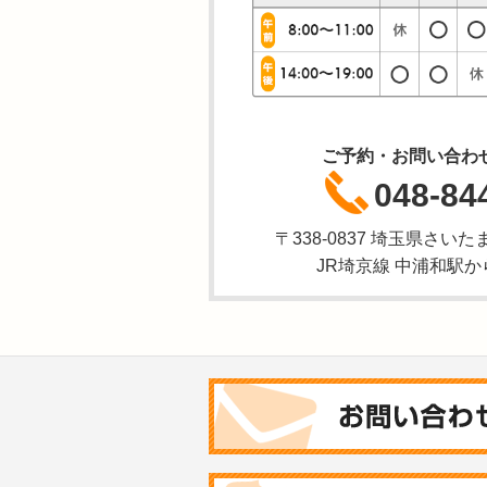
ご予約・お問い合わ
048-84
〒338-0837 埼玉県さいた
JR埼京線 中浦和駅か