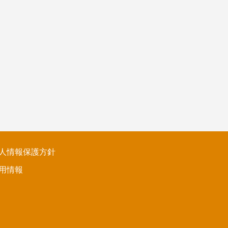
人情報保護方針
用情報