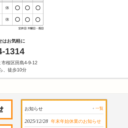
せはお気軽に
4-1314
ま市桜区田島4-9-12
ら、徒歩10分
一覧
お知らせ
2025/12/28
年末年始休業のお知らせ