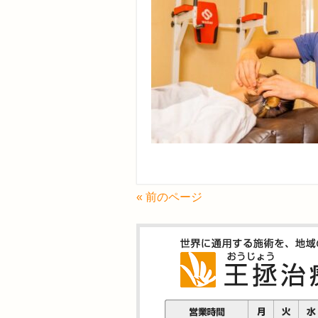
« 前のページ