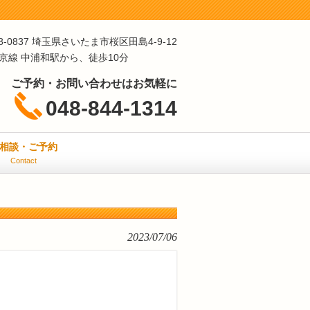
8-0837 埼玉県さいたま市桜区田島4-9-12
埼京線 中浦和駅から、徒歩10分
ご予約・お問い合わせはお気軽に
048-844-1314
相談・ご予約
Contact
2023/07/06