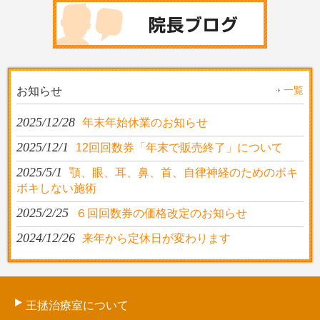
一覧
お知らせ
2025/12/28
年末年始休業のお知らせ
2025/12/1
12回回数券「年末で販売終了」について
2025/5/1
顎、眼、耳、鼻、首、自律神経のためのボキ
ボキしない施術
2025/2/25
６回回数券の価格改定のお知らせ
2024/12/26
来年から定休日が変わります
王拯治療室について