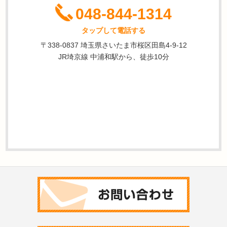
048-844-1314
タップして電話する
〒338-0837 埼玉県さいたま市桜区田島4-9-12
JR埼京線 中浦和駅から、徒歩10分