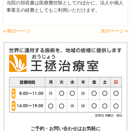
当院の領収書は医療費控除としてのほかに、法人や個人
事業主の経費としてもご利用いただけます。
« 前のページ
次のページ »
ご予約・お問い合わせはお気軽に