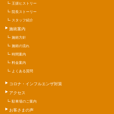
王拯ヒストリー
院長ストーリー
スタッフ紹介
施術案内
施術方針
施術の流れ
時間案内
料金案内
よくある質問
コロナ・インフルエンザ対策
アクセス
駐車場のご案内
お客さまの声