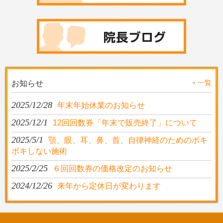
一覧
お知らせ
2025/12/28
年末年始休業のお知らせ
2025/12/1
12回回数券「年末で販売終了」について
2025/5/1
顎、眼、耳、鼻、首、自律神経のためのボキ
ボキしない施術
2025/2/25
６回回数券の価格改定のお知らせ
2024/12/26
来年から定休日が変わります