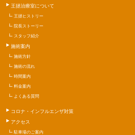
王拯治療室について
王拯ヒストリー
院長ストーリー
スタッフ紹介
施術案内
施術方針
施術の流れ
時間案内
料金案内
よくある質問
コロナ・インフルエンザ対策
アクセス
駐車場のご案内