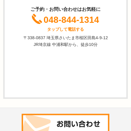
ご予約・お問い合わせはお気軽に
048-844-1314
タップして電話する
〒338-0837 埼玉県さいたま市桜区田島4-9-12
JR埼京線 中浦和駅から、徒歩10分