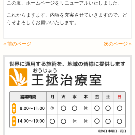
この度、ホームページをリニューアルいたしました。
これからますます、内容を充実させていきますので、ど
うぞよろしくお願いいたします。
« 前のページ
次のページ »