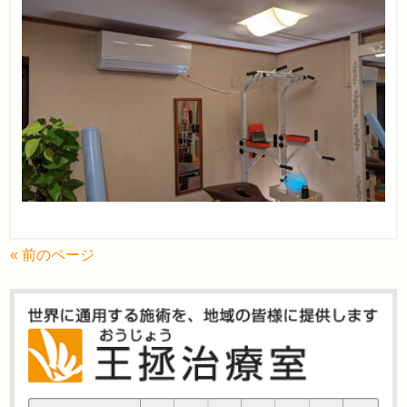
« 前のページ