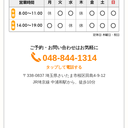
ご予約・お問い合わせはお気軽に
048-844-1314
タップして電話する
〒338-0837 埼玉県さいたま市桜区田島4-9-12
JR埼京線 中浦和駅から、徒歩10分