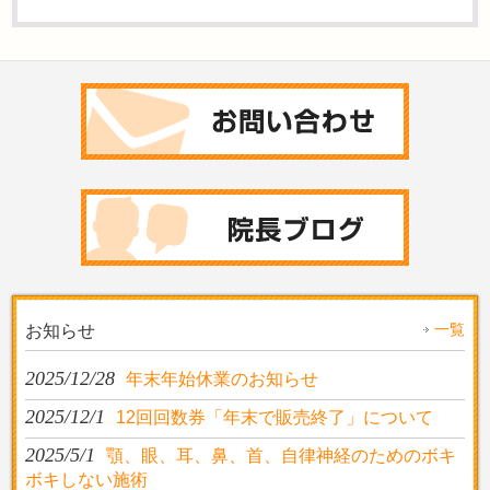
一覧
お知らせ
2025/12/28
年末年始休業のお知らせ
2025/12/1
12回回数券「年末で販売終了」について
2025/5/1
顎、眼、耳、鼻、首、自律神経のためのボキ
ボキしない施術