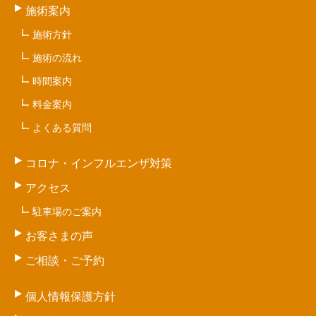
施術案内
施術方針
施術の流れ
時間案内
料金案内
よくある質問
コロナ・インフルエンザ対策
アクセス
駐車場のご案内
お客さまの声
ご相談・ご予約
個人情報保護方針