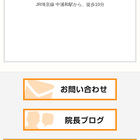
JR埼京線 中浦和駅から、徒歩10分