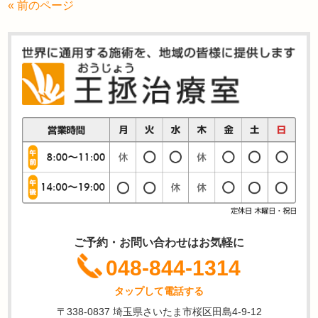
« 前のページ
ご予約・お問い合わせはお気軽に
048-844-1314
タップして電話する
〒338-0837 埼玉県さいたま市桜区田島4-9-12