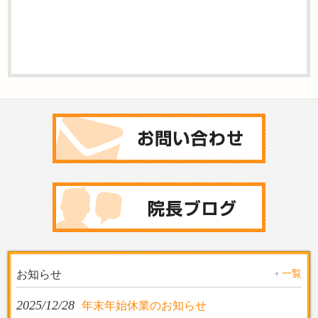
一覧
お知らせ
2025/12/28
年末年始休業のお知らせ