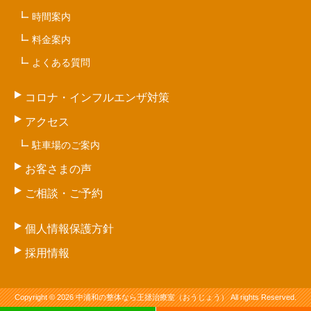
時間案内
料金案内
よくある質問
コロナ・インフルエンザ対策
アクセス
駐車場のご案内
お客さまの声
ご相談・ご予約
個人情報保護方針
採用情報
Copyright © 2026 中浦和の整体なら王拯治療室（おうじょう） All rights Reserved.