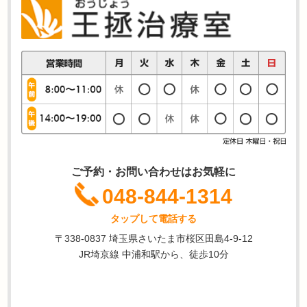
ご予約・お問い合わせはお気軽に
048-844-1314
タップして電話する
〒338-0837 埼玉県さいたま市桜区田島4-9-12
JR埼京線 中浦和駅から、徒歩10分