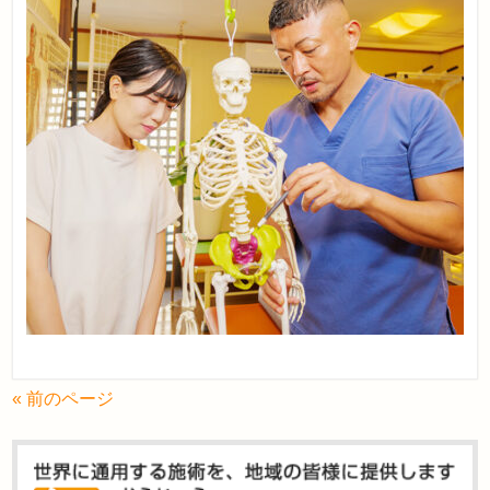
« 前のページ