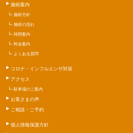
施術案内
施術方針
施術の流れ
時間案内
料金案内
よくある質問
コロナ・インフルエンザ対策
アクセス
駐車場のご案内
お客さまの声
ご相談・ご予約
個人情報保護方針