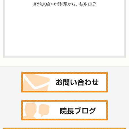
JR埼京線 中浦和駅から、徒歩10分