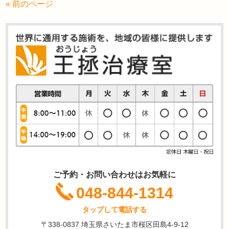
« 前のページ
ご予約・お問い合わせはお気軽に
048-844-1314
タップして電話する
〒338-0837 埼玉県さいたま市桜区田島4-9-12