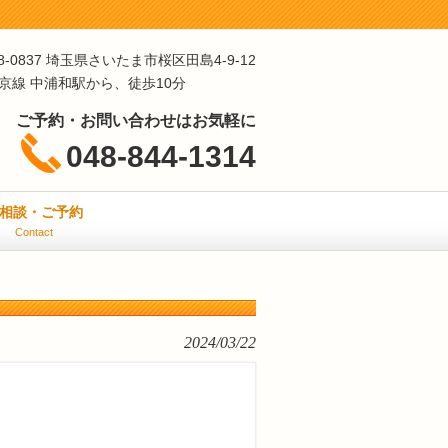
8-0837 埼玉県さいたま市桜区田島4-9-12
埼京線 中浦和駅から、徒歩10分
ご予約・お問い合わせはお気軽に
048-844-1314
相談・ご予約
Contact
2024/03/22