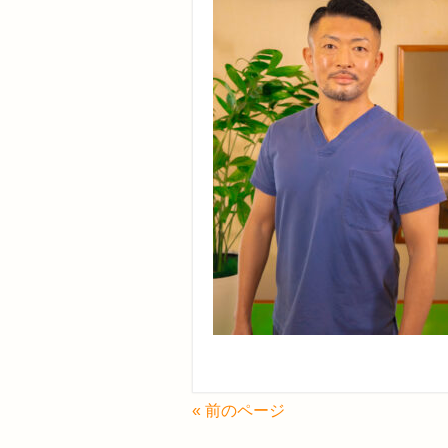
« 前のページ