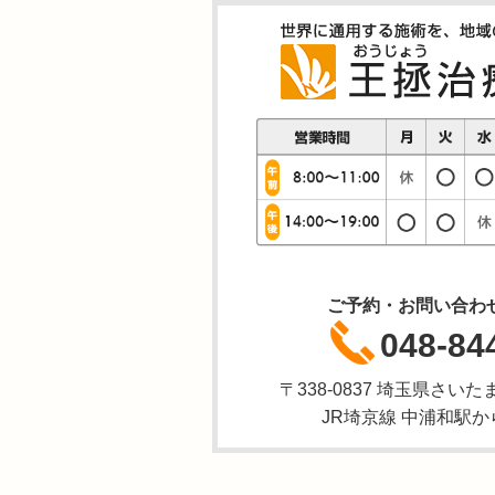
ご予約・お問い合わ
048-84
〒338-0837 埼玉県さいた
JR埼京線 中浦和駅か