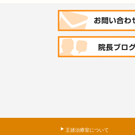
王拯治療室について