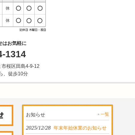
せはお気軽に
4-1314
ま市桜区田島4-9-12
ら、徒歩10分
一覧
お知らせ
2025/12/28
年末年始休業のお知らせ