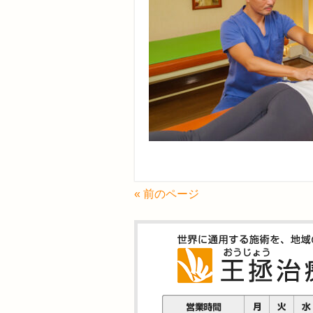
« 前のページ