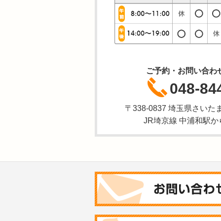
ご予約・お問い合わ
048-84
〒338-0837 埼玉県さいた
JR埼京線 中浦和駅か