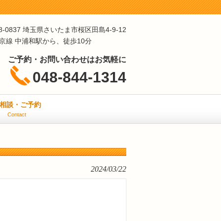
8-0837 埼玉県さいたま市桜区田島4-9-12
埼京線 中浦和駅から、徒歩10分
ご予約・お問い合わせはお気軽に
048-844-1314
相談・ご予約
Contact
2024/03/22