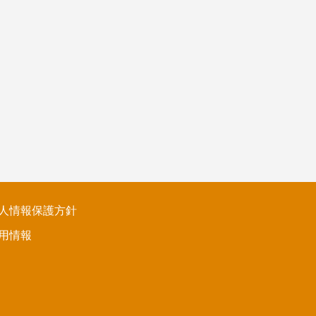
人情報保護方針
用情報